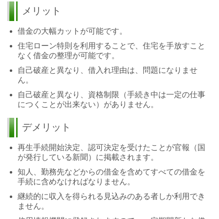
メリット
借金の大幅カットが可能です。
住宅ローン特則を利用することで、住宅を手放すこと
なく借金の整理が可能です。
自己破産と異なり、借入れ理由は、問題になりませ
ん。
自己破産と異なり、資格制限（手続き中は一定の仕事
につくことが出来ない）がありません。
デメリット
再生手続開始決定、認可決定を受けたことが官報（国
が発行している新聞）に掲載されます。
知人、勤務先などからの借金を含めてすべての借金を
手続に含めなければなりません。
継続的に収入を得られる見込みのある者しか利用でき
ません。