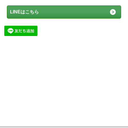
LINEはこちら