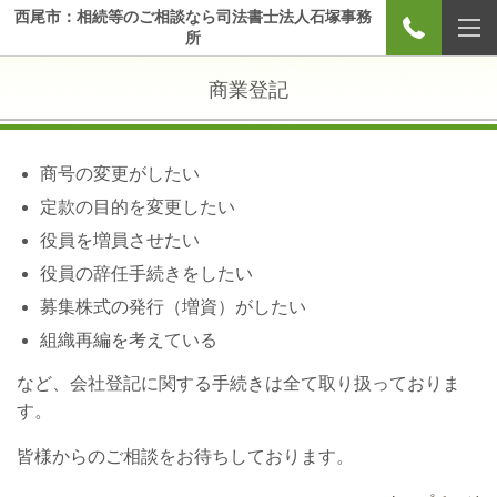
西尾市：相続等のご相談なら司法書士法人石塚事務
所
商業登記
商号の変更がしたい
定款の目的を変更したい
役員を増員させたい
役員の辞任手続きをしたい
募集株式の発行（増資）がしたい
組織再編を考えている
など、会社登記に関する手続きは全て取り扱っておりま
す。
皆様からのご相談をお待ちしております。