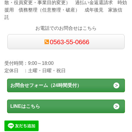
散・役員変更・事業目的変更） 過払い金返還請求 時効
援用 債務整理（任意整理・破産） 成年後見 家族信
託
お電話でのお問合せはこちら
0563-55-0666
受付時間：9:00～18:00
定休日 ：土曜・日曜・祝日
お問合せフォーム（24時間受付）
LINEはこちら