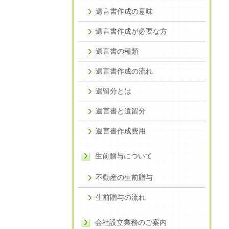
遺言書作成の意味
遺言書作成が必要な方
遺言書の種類
遺言書作成の流れ
遺留分とは
遺言書と遺留分
遺言書作成費用
生前贈与について
不動産の生前贈与
生前贈与の流れ
会社設立業務のご案内