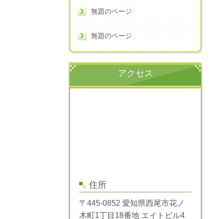
無題のページ
無題のページ
アクセス
住所
〒445-0852 愛知県西尾市花ノ
木町1丁目18番地 エイトビル4