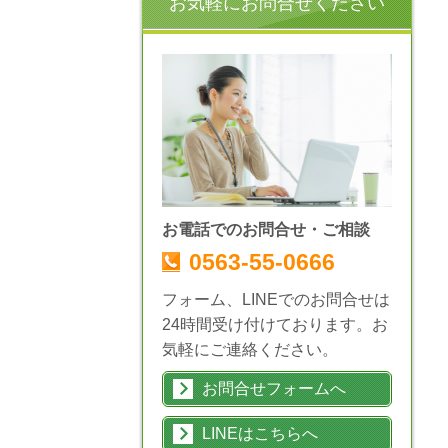
お気軽にお問合せください
お電話でのお問合せ・ご相談
0563-55-0666
フォーム、LINEでのお問合せは
24時間受け付けております。お
気軽にご連絡ください。
お問合せフォームへ
LINEはこちらへ