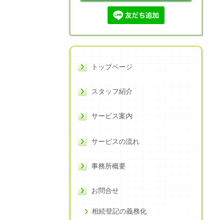
トップページ
スタッフ紹介
サービス案内
サービスの流れ
事務所概要
お問合せ
相続登記の義務化