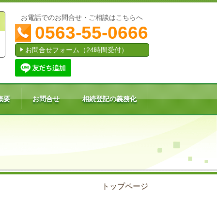
お電話でのお問合せ・ご相談はこちらへ
0563-55-0666
お問合せフォーム（24時間受付）
概要
お問合せ
相続登記の義務化
トップページ