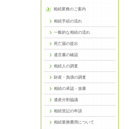
相続業務のご案内
相続手続の流れ
一般的な相続の流れ
死亡届の提出
遺言書の確認
相続人の調査
財産・負債の調査
相続の承認・放棄
遺産分割協議
相続登記の申請
相続業務費用について