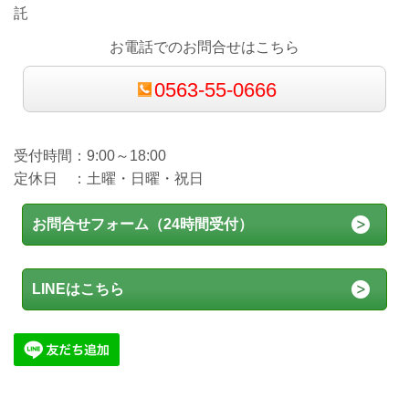
託
お電話でのお問合せはこちら
0563-55-0666
受付時間：9:00～18:00
定休日 ：土曜・日曜・祝日
お問合せフォーム（24時間受付）
LINEはこちら