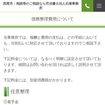
西尾市：相続等のご相談なら司法書士法人石塚事務
所
債務整理費用について
当事務所では、報酬と費用の支払は、どの手続において
も、分割払いに対応させて頂いておりますのでご相談下さ
い。
下記料金については、なるべく明瞭に設定させて頂いてお
ります、細部はお問い合わせ頂ければ詳しく説明させて頂
きます。
下記料金には、別途消費税がかかります。
任意整理
①着手金