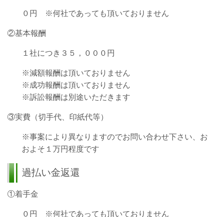
０円 ※何社であっても頂いておりません
②基本報酬
１社につき３５，０００円
※減額報酬は頂いておりません
※成功報酬は頂いておりません
※訴訟報酬は別途いただきます
③実費（切手代、印紙代等）
※事案により異なりますのでお問い合わせ下さい、お
およそ１万円程度です
過払い金返還
①着手金
０円 ※何社であっても頂いておりません